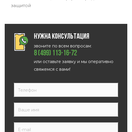
защитой
Нужна консультация
звоните по всем вопросам:
8 (499) 113-16-72
или оставьте заявку и мы оперативно
свяжемся с вами!