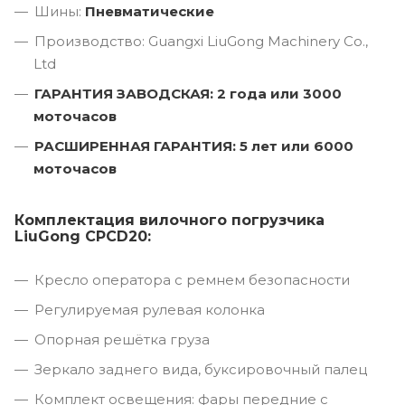
Шины:
Пневматические
Производство: Guangxi LiuGong Machinery Co.,
Ltd
ГАРАНТИЯ ЗАВОДСКАЯ: 2 года или 3000
моточасов
РАСШИРЕННАЯ ГАРАНТИЯ: 5 лет или 6000
моточасов
Комплектация вилочного погрузчика
LiuGong CPCD20:
Кресло оператора с ремнем безопасности
Регулируемая рулевая колонка
Опорная решётка груза
Зеркало заднего вида, буксировочный палец
Комплект освещения: фары передние с