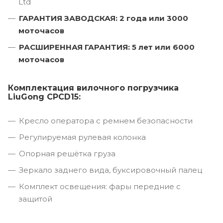
Ltd
ГАРАНТИЯ ЗАВОДСКАЯ: 2 года или 3000
моточасов
РАСШИРЕННАЯ ГАРАНТИЯ: 5 лет или 6000
моточасов
Комплектация вилочного погрузчика
LiuGong CPCD15:
Кресло оператора с ремнем безопасности
Регулируемая рулевая колонка
Опорная решётка груза
Зеркало заднего вида, буксировочный палец
Комплект освещения: фары передние с
защитой