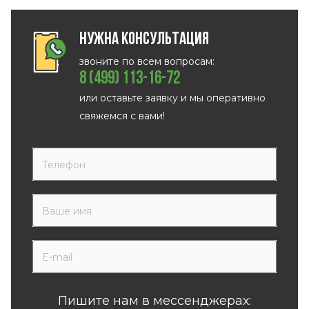
Нужна консультация
звоните по всем вопросам:
8 (499) 113-16-72
или оставьте заявку и мы оперативно
свяжемся с вами!
Пишите нам в мессенджерах: