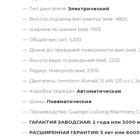
Тип двигателя:
Электрический
Высота подъема вил (мачты) (мм): 4800
Ширина по шинам (мм): 1005
Общий вес (кг): 5200
Длина до передней поверхности вил (мм): 
Высота верх. ограждения (мм): 2230
Радиус поворота (мм): 2300
Двигатель: Inmotion (Китай) 15 kW (20 л.с.),
Коробка передач:
Автоматическая
Шины:
Пневматические
Производство: Guangxi LiuGong Machinery Co
ГАРАНТИЯ ЗАВОДСКАЯ: 2 года или 3000 
РАСШИРЕННАЯ ГАРАНТИЯ: 5 лет или 6000