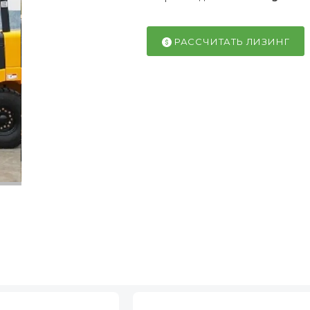
РАССЧИТАТЬ ЛИЗИНГ