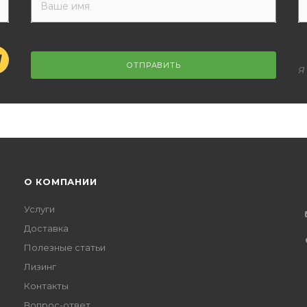
ОТПРАВИТЬ
Я
О КОМПАНИИ
Услуги
Доставка
Полезные статьи
Лизинг
Контакты
Вопрос-ответ