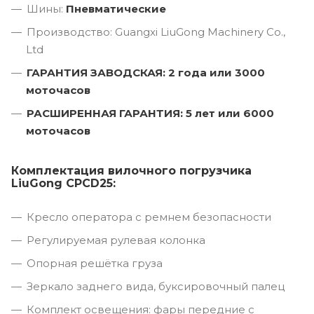
Шины:
Пневматические
Производство: Guangxi LiuGong Machinery Co.,
Ltd
ГАРАНТИЯ ЗАВОДСКАЯ: 2 года или 3000
моточасов
РАСШИРЕННАЯ ГАРАНТИЯ: 5 лет или 6000
моточасов
Комплектация вилочного погрузчика
LiuGong CPCD25:
Кресло оператора с ремнем безопасности
Регулируемая рулевая колонка
Опорная решётка груза
Зеркало заднего вида, буксировочный палец
Комплект освещения: фары передние с