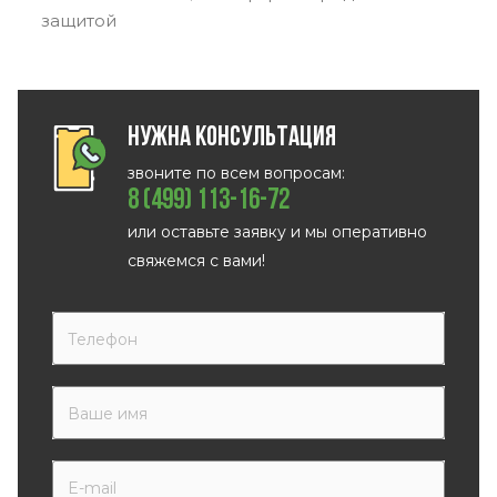
защитой
Нужна консультация
звоните по всем вопросам:
8 (499) 113-16-72
или оставьте заявку и мы оперативно
свяжемся с вами!