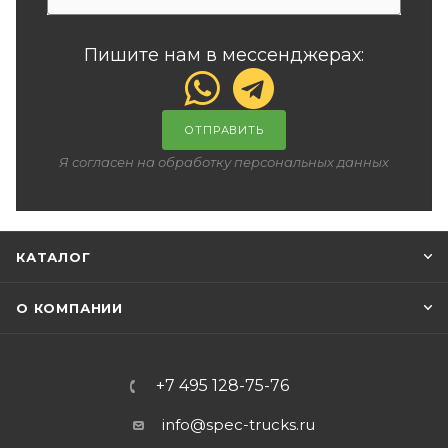
Пишите нам в мессенджерах:
ОТПРАВИТЬ
Я согласен на обработку персональных данных
КАТАЛОГ
О КОМПАНИИ
+7 495 128-75-76
info@spec-trucks.ru