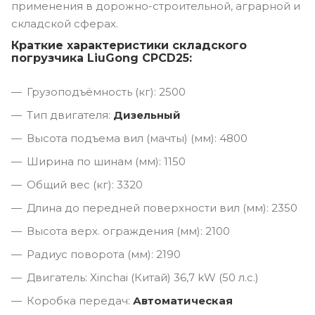
применения в дорожно-строительной, аграрной и
складской сферах.
Краткие характеристики складского
погрузчика LiuGong CPCD25:
Грузоподъёмность (кг): 2500
Тип двигателя:
Дизельный
Высота подъема вил (мачты) (мм): 4800
Ширина по шинам (мм): 1150
Общий вес (кг): 3320
Длина до передней поверхности вил (мм): 2350
Высота верх. ограждения (мм): 2100
Радиус поворота (мм): 2190
Двигатель: Xinchai (Китай) 36,7 kW (50 л.с.)
Коробка передач:
Автоматическая