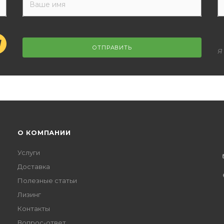
ОТПРАВИТЬ
Я
О КОМПАНИИ
Услуги
Доставка
Полезные статьи
Лизинг
Контакты
Вопрос-ответ