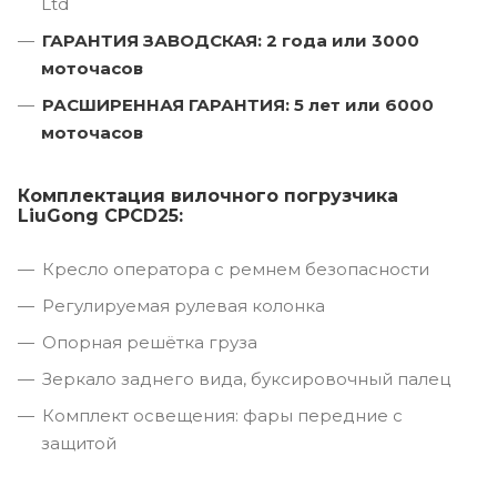
Ltd
ГАРАНТИЯ ЗАВОДСКАЯ: 2 года или 3000
моточасов
РАСШИРЕННАЯ ГАРАНТИЯ: 5 лет или 6000
моточасов
Комплектация вилочного погрузчика
LiuGong CPCD25:
Кресло оператора с ремнем безопасности
Регулируемая рулевая колонка
Опорная решётка груза
Зеркало заднего вида, буксировочный палец
Комплект освещения: фары передние с
защитой