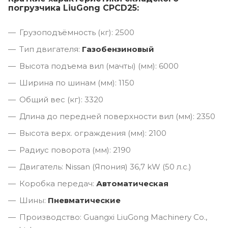
погрузчика LiuGong CPCD25:
Грузоподъёмность (кг): 2500
Тип двигателя:
Газобензиновый
Высота подъема вил (мачты) (мм): 6000
Ширина по шинам (мм): 1150
Общий вес (кг): 3320
Длина до передней поверхности вил (мм): 2350
Высота верх. ограждения (мм): 2100
Радиус поворота (мм): 2190
Двигатель: Nissan (Япония) 36,7 kW (50 л.с.)
Коробка передач:
Автоматическая
Шины:
Пневматические
Производство: Guangxi LiuGong Machinery Co.,