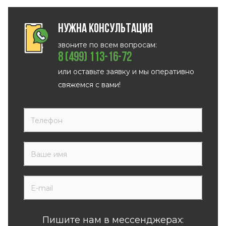
Нужна консультация
звоните по всем вопросам:
8 (499) 113-16-72
или оставьте заявку и мы оперативно
свяжемся с вами!
Пишите нам в мессенджерах: