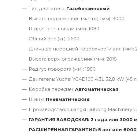
Тип двигателя:
Газобензиновый
Высота подъема вил (мачты) (мм): 3000
Ширина по шинам (мм): 1080
Общий вес (кг): 2600
Длина до передней поверхности вил (мм): 
Высота верх. ограждения (мм): 2015
Радиус поворота (мм): 1950
Двигатель: Yuchai YC4D100 4.3L 32,8 kW (45 л.
Коробка передач:
Автоматическая
Шины:
Пневматические
Производство: Guangxi LiuGong Machinery Co
ГАРАНТИЯ ЗАВОДСКАЯ: 2 года или 3000 
РАСШИРЕННАЯ ГАРАНТИЯ: 5 лет или 6000