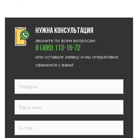
Нужна консультация
звоните по всем вопросам:
8 (499) 113-16-72
или оставьте заявку и мы оперативно
свяжемся с вами!