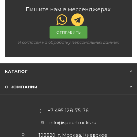
Пишите нам в мессенджерах:
ОТПРАВИТЬ
Я согласен на обработку персональных данных
КАТАЛОГ
О КОМПАНИИ
+7 495 128-75-76
info@spec-trucks.ru
108820, г. Москва, Киевское