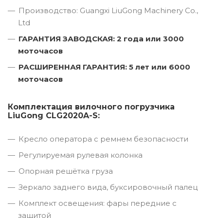
Производство: Guangxi LiuGong Machinery Co.,
Ltd
ГАРАНТИЯ ЗАВОДСКАЯ: 2 года или 3000
моточасов
РАСШИРЕННАЯ ГАРАНТИЯ: 5 лет или 6000
моточасов
Комплектация вилочного погрузчика
LiuGong CLG2020A-S:
Кресло оператора с ремнем безопасности
Регулируемая рулевая колонка
Опорная решётка груза
Зеркало заднего вида, буксировочный палец
Комплект освещения: фары передние с
защитой