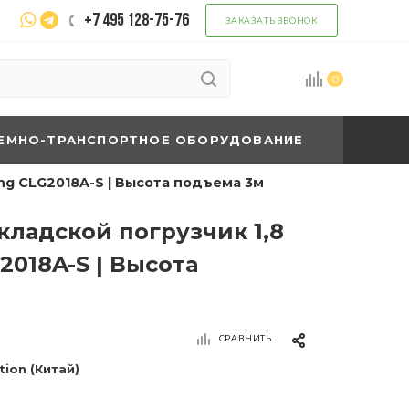
+7 495 128-75-76
ЗАКАЗАТЬ ЗВОНОК
0
ЕМНО-ТРАНСПОРТНОЕ ОБОРУДОВАНИЕ
ng CLG2018A-S | Высота подъема 3м
кладской погрузчик 1,8
2018A-S | Высота
СРАВНИТЬ
tion (Китай)