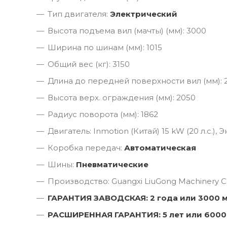
Тип двигателя:
Электрический
Высота подъема вил (мачты) (мм): 3000
Ширина по шинам (мм): 1015
Общий вес (кг): 3150
Длина до передней поверхности вил (мм): 
Высота верх. ограждения (мм): 2050
Радиус поворота (мм): 1862
Двигатель: Inmotion (Китай) 15 kW (20 л.с.),
Коробка передач:
Автоматическая
Шины:
Пневматические
Производство: Guangxi LiuGong Machinery Co
ГАРАНТИЯ ЗАВОДСКАЯ: 2 года или 3000 
РАСШИРЕННАЯ ГАРАНТИЯ: 5 лет или 6000