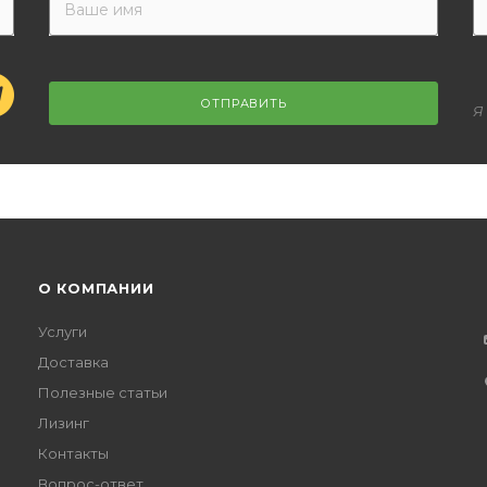
ОТПРАВИТЬ
Я
О КОМПАНИИ
Услуги
Доставка
Полезные статьи
Лизинг
Контакты
Вопрос-ответ