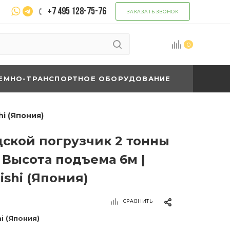
+7 495 128-75-76
ЗАКАЗАТЬ ЗВОНОК
0
ЕМНО-ТРАНСПОРТНОЕ ОБОРУДОВАНИЕ
i (Япония)
ской погрузчик 2 тонны
 Высота подъема 6м |
ishi (Япония)
СРАВНИТЬ
hi (Япония)