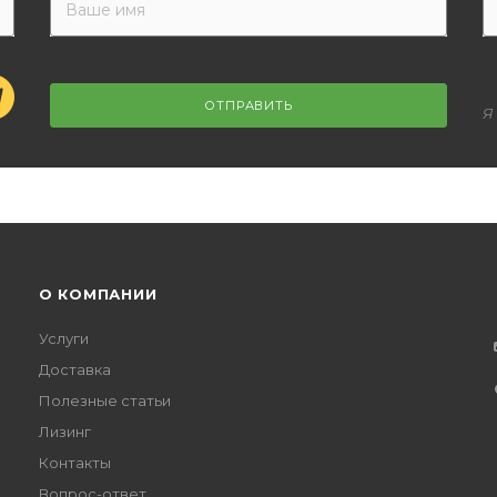
ОТПРАВИТЬ
Я
О КОМПАНИИ
Услуги
Доставка
Полезные статьи
Лизинг
Контакты
Вопрос-ответ