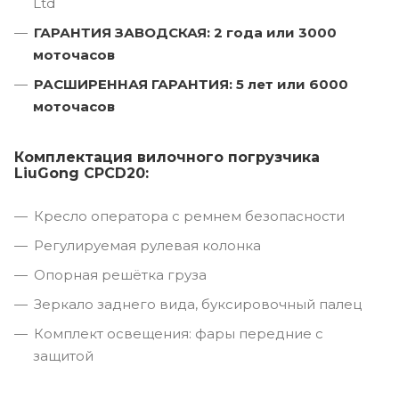
Ltd
ГАРАНТИЯ ЗАВОДСКАЯ: 2 года или 3000
моточасов
РАСШИРЕННАЯ ГАРАНТИЯ: 5 лет или 6000
моточасов
Комплектация вилочного погрузчика
LiuGong CPCD20:
Кресло оператора с ремнем безопасности
Регулируемая рулевая колонка
Опорная решётка груза
Зеркало заднего вида, буксировочный палец
Комплект освещения: фары передние с
защитой