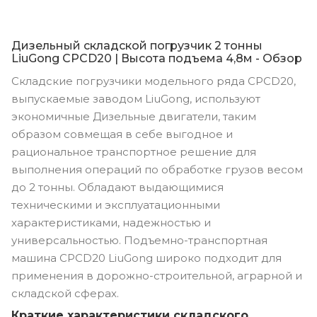
Дизельный складской погрузчик 2 тонны
LiuGong CPCD20 | Высота подъема 4,8м - Обзор
Складские погрузчики модельного ряда CPCD20,
выпускаемые заводом LiuGong, используют
экономичные Дизельные двигатели, таким
образом совмещая в себе выгодное и
рациональное транспортное решение для
выполнения операций по обработке грузов весом
до 2 тонны. Обладают выдающимися
техническими и эксплуатационными
характеристиками, надежностью и
универсальностью. Подъемно-транспортная
машина CPCD20 LiuGong широко подходит для
применения в дорожно-строительной, аграрной и
складской сферах.
Краткие характеристики складского