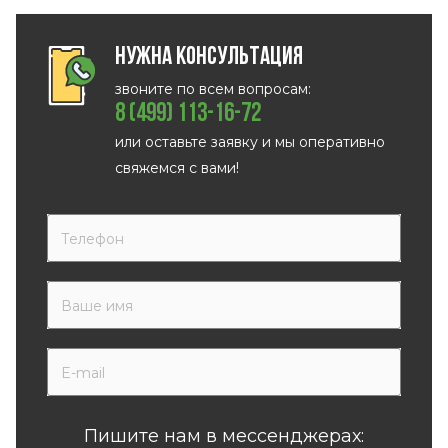
Нужна консультация
звоните по всем вопросам:
8 (499) 113-16-72
или оставьте заявку и мы оперативно
свяжемся с вами!
Пишите нам в мессенджерах: