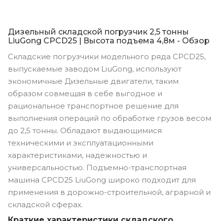
Дизельный складской погрузчик 2,5 тонны
LiuGong CPCD25 | Высота подъема 4,8м - Обзор
Складские погрузчики модельного ряда CPCD25,
выпускаемые заводом LiuGong, используют
экономичные Дизельные двигатели, таким
образом совмещая в себе выгодное и
рациональное транспортное решение для
выполнения операций по обработке грузов весом
до 2,5 тонны. Обладают выдающимися
техническими и эксплуатационными
характеристиками, надежностью и
универсальностью. Подъемно-транспортная
машина CPCD25 LiuGong широко подходит для
применения в дорожно-строительной, аграрной и
складской сферах.
Краткие характеристики складского