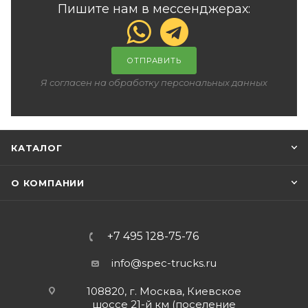
Пишите нам в мессенджерах:
ОТПРАВИТЬ
Я согласен на обработку персональных данных
КАТАЛОГ
О КОМПАНИИ
+7 495 128-75-76
info@spec-trucks.ru
108820, г. Москва, Киевское
шоссе 21-й км (поселение