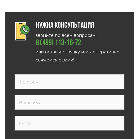
Нужна консультация
звоните по всем вопросам:
8 (499) 113-16-72
или оставьте заявку и мы оперативно
свяжемся с вами!