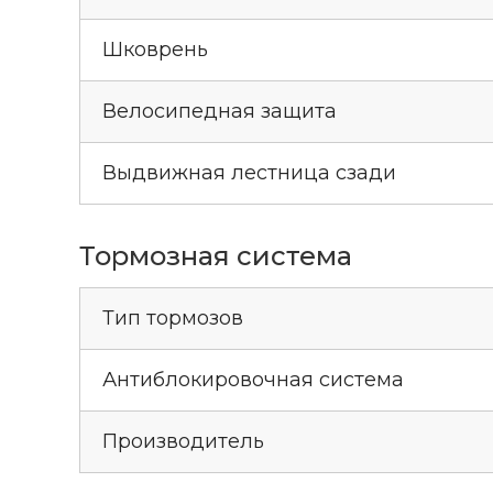
Шковрень
Велосипедная защита
Выдвижная лестница сзади
Тормозная система
Тип тормозов
Антиблокировочная система
Производитель