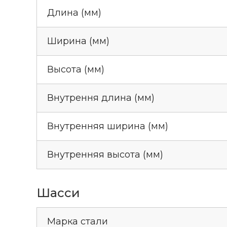
Длина (мм)
Ширина (мм)
Высота (мм)
Внутрення длина (мм)
Внутренняя ширина (мм)
Внутренняя высота (мм)
Шасси
Марка стали