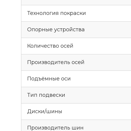
Технология покраски
Опорные устройства
Количество осей
Производитель осей
Подъёмные оси
Тип подвески
Диски/шины
Производитель шин