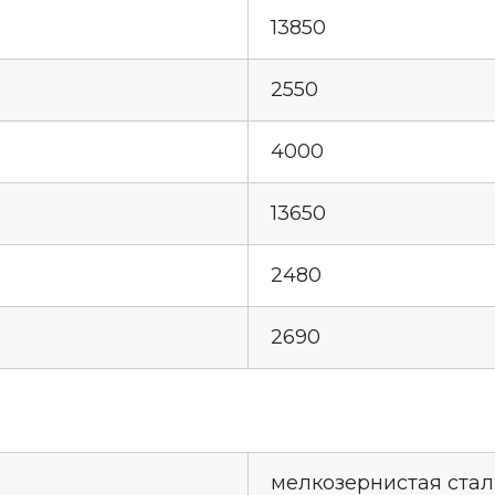
13850
2550
4000
13650
2480
2690
мелкозернистая стал