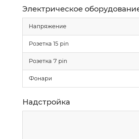
Электрическое оборудовани
Напряжение
Розетка 15 pin
Розетка 7 pin
Фонари
Надстройка