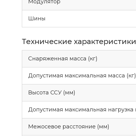
Модулятор
Шины
Технические характеристик
Снаряженная масса (кг)
Допустимая максимальная масса (кг)
Высота ССУ (мм)
Допустимая максимальная нагрузка н
Межосевое расстояние (мм)