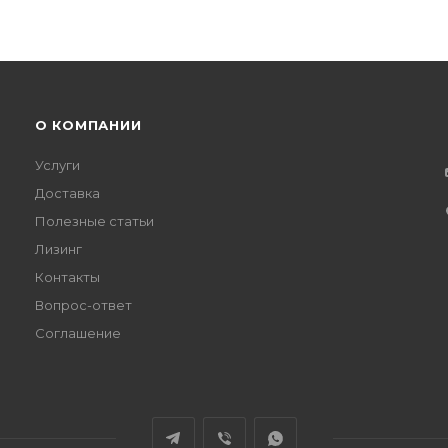
О КОМПАНИИ
Услуги
Доставка
Полезные статьи
Лизинг
Контакты
Вопрос-ответ
Соглашение