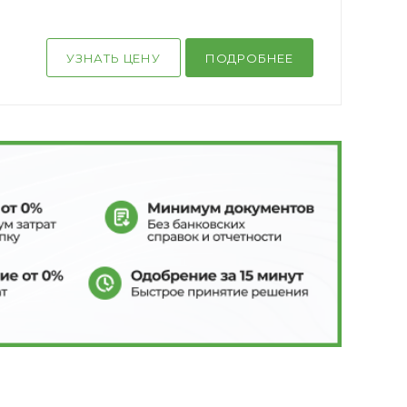
УЗНАТЬ ЦЕНУ
ПОДРОБНЕЕ