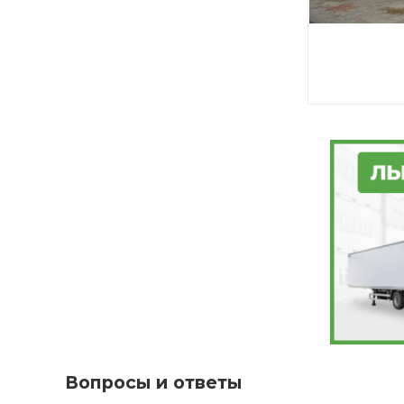
Вопросы и ответы