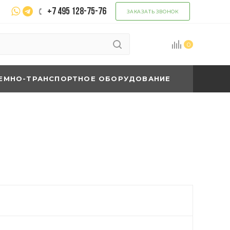
+7 495 128-75-76
ЗАКАЗАТЬ ЗВОНОК
0
ЕМНО-ТРАНСПОРТНОЕ ОБОРУДОВАНИЕ