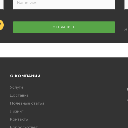
ОТПРАВИТЬ
Я
О КОМПАНИИ
Услуги
Доставка
Полезные статьи
Лизинг
Контакты
Вопрос-ответ