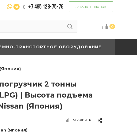
+7 495 128-75-76
ЗАКАЗАТЬ ЗВОНОК
0
ЕМНО-ТРАНСПОРТНОЕ ОБОРУДОВАНИЕ
(Япония)
погрузчик 2 тонны
LPG) | Высота подъема
Nissan (Япония)
СРАВНИТЬ
san (Япония)