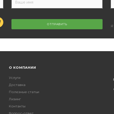
ОТПРАВИТЬ
Я
О КОМПАНИИ
Услуги
Доставка
Полезные статьи
Лизинг
Контакты
Вопрос-ответ