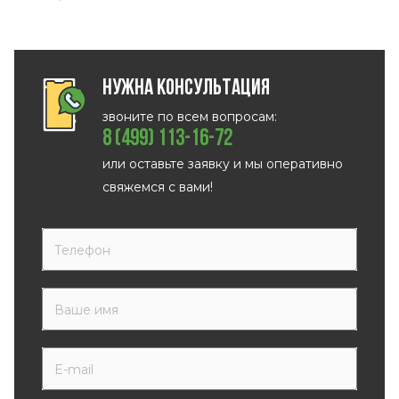
Нужна консультация
звоните по всем вопросам:
8 (499) 113-16-72
или оставьте заявку и мы оперативно
свяжемся с вами!