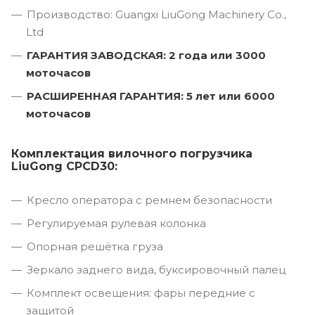
Производство: Guangxi LiuGong Machinery Co.,
Ltd
ГАРАНТИЯ ЗАВОДСКАЯ: 2 года или 3000
моточасов
РАСШИРЕННАЯ ГАРАНТИЯ: 5 лет или 6000
моточасов
Комплектация вилочного погрузчика
LiuGong CPCD30:
Кресло оператора с ремнем безопасности
Регулируемая рулевая колонка
Опорная решётка груза
Зеркало заднего вида, буксировочный палец
Комплект освещения: фары передние с
защитой