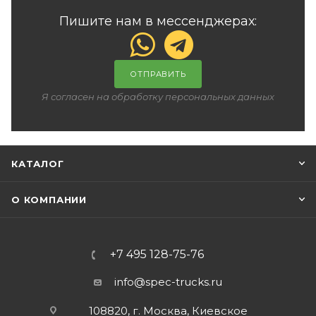
Пишите нам в мессенджерах:
ОТПРАВИТЬ
Я согласен на обработку персональных данных
КАТАЛОГ
О КОМПАНИИ
+7 495 128-75-76
info@spec-trucks.ru
108820, г. Москва, Киевское