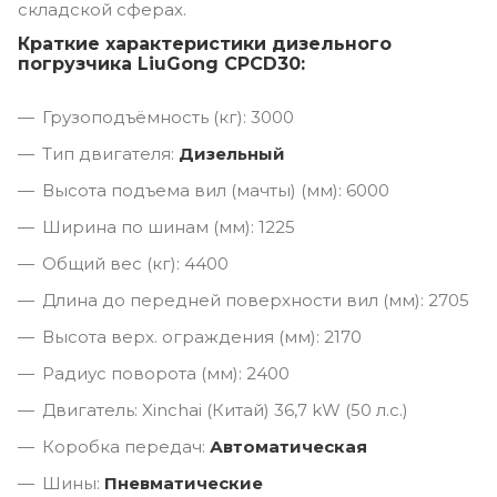
складской сферах.
Краткие характеристики дизельного
погрузчика LiuGong CPCD30:
Грузоподъёмность (кг): 3000
Тип двигателя:
Дизельный
Высота подъема вил (мачты) (мм): 6000
Ширина по шинам (мм): 1225
Общий вес (кг): 4400
Длина до передней поверхности вил (мм): 2705
Высота верх. ограждения (мм): 2170
Радиус поворота (мм): 2400
Двигатель: Xinchai (Китай) 36,7 kW (50 л.с.)
Коробка передач:
Автоматическая
Шины:
Пневматические