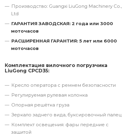
Производство: Guangxi LiuGong Machinery Co.,
Ltd
ГАРАНТИЯ ЗАВОДСКАЯ: 2 года или 3000
моточасов
РАСШИРЕННАЯ ГАРАНТИЯ: 5 лет или 6000
моточасов
Комплектация вилочного погрузчика
LiuGong CPCD35:
Кресло оператора с ремнем безопасности
Регулируемая рулевая колонка
Опорная решётка груза
Зеркало заднего вида, буксировочный палец
Комплект освещения: фары передние с
защитой