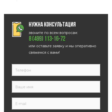
Нужна консультация
звоните по всем вопросам:
8 (499) 113-16-72
или оставьте заявку и мы оперативно
свяжемся с вами!