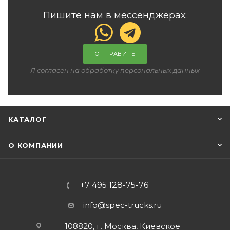
Пишите нам в мессенджерах:
ОТПРАВИТЬ
Я согласен на обработку персональных данных
КАТАЛОГ
О КОМПАНИИ
+7 495 128-75-76
info@spec-trucks.ru
108820, г. Москва, Киевское