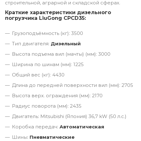
строительной, аграрной и складской сферах.
Краткие характеристики дизельного
погрузчика LiuGong CPCD35:
Грузоподъёмность (кг): 3500
Тип двигателя:
Дизельный
Высота подъема вил (мачты) (мм): 3000
Ширина по шинам (мм): 1225
Общий вес (кг): 4430
Длина до передней поверхности вил (мм): 2705
Высота верх. ограждения (мм): 2170
Радиус поворота (мм): 2435
Двигатель: Mitsubishi (Япония) 36,7 kW (50 л.с.)
Коробка передач:
Автоматическая
Шины:
Пневматические