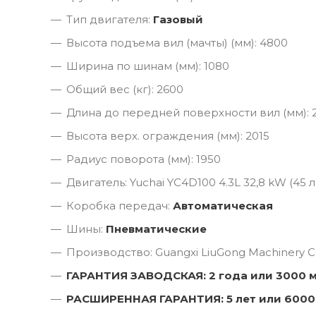
Тип двигателя:
Газовый
Высота подъема вил (мачты) (мм): 4800
Ширина по шинам (мм): 1080
Общий вес (кг): 2600
Длина до передней поверхности вил (мм): 
Высота верх. ограждения (мм): 2015
Радиус поворота (мм): 1950
Двигатель: Yuchai YC4D100 4.3L 32,8 kW (45 л.
Коробка передач:
Автоматическая
Шины:
Пневматические
Производство: Guangxi LiuGong Machinery Co
ГАРАНТИЯ ЗАВОДСКАЯ: 2 года или 3000 
РАСШИРЕННАЯ ГАРАНТИЯ: 5 лет или 6000